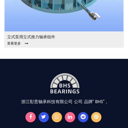
立式泵用立式推力轴承组件
查看更多
浙江彰贵轴承科技有限公司 公司
品牌“ BHS”，