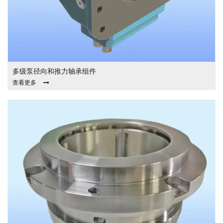
多级泵径向和推力轴承组件
查看更多