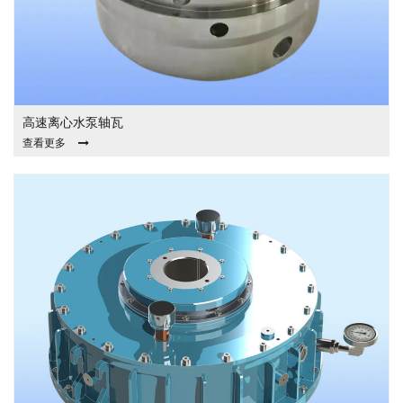
高速离心水泵轴瓦
查看更多